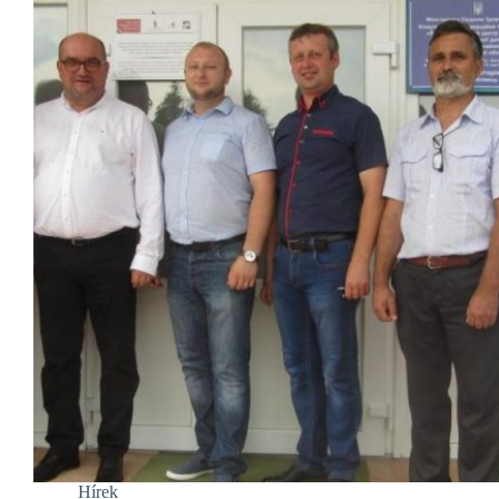
Hírek