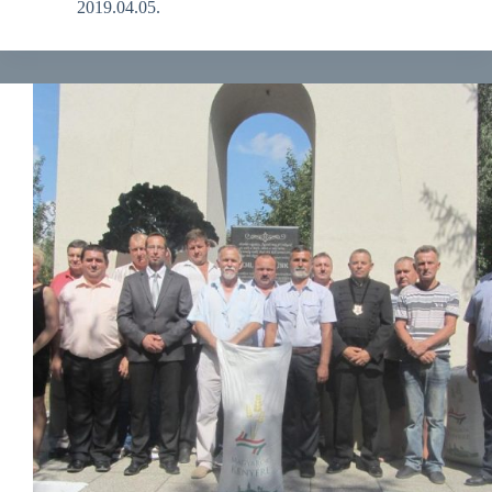
2019.04.05.