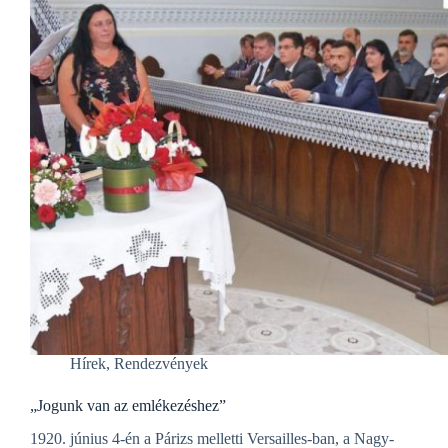
Hírek
,
Rendezvények
„Jogunk van az emlékezéshez”
1920. június 4-én a Párizs melletti Versailles-ban, a Nagy-