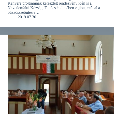
Kenyere programnak keresztelt rendezvény idén is a
Nevetlenfalui Községi Tanács épületében zajlott, ezúttal a
búzaösszeöntésre…
2019.07.30.