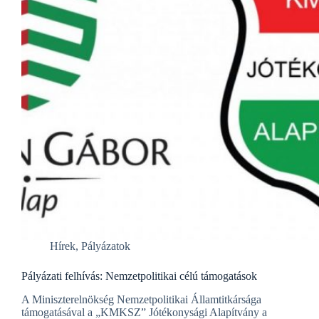
Hírek
,
Pályázatok
Pályázati felhívás: Nemzetpolitikai célú támogatások
A Miniszterelnökség Nemzetpolitikai Államtitkársága
támogatásával a „KMKSZ” Jótékonysági Alapítvány a