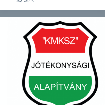
2021.04.07.