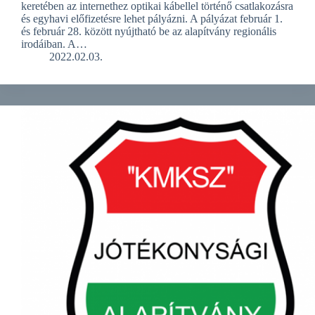
keretében az internethez optikai kábellel történő csatlakozásra
és egyhavi előfizetésre lehet pályázni. A pályázat február 1.
és február 28. között nyújtható be az alapítvány regionális
irodáiban. A…
2022.02.03.