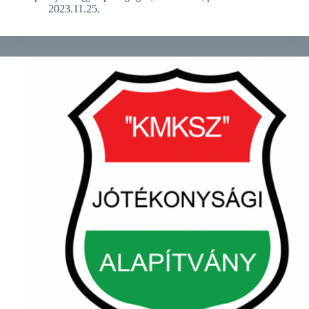
2023.11.25.