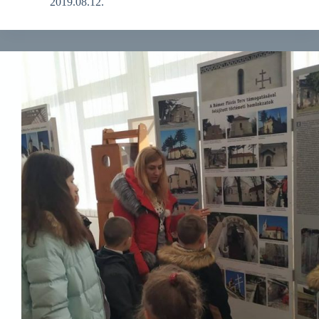
2019.08.12.