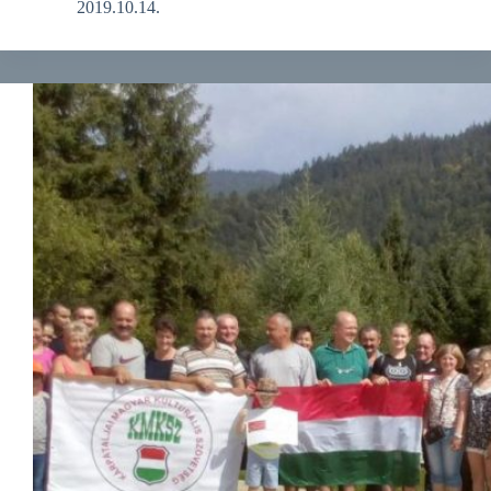
2019.10.14.