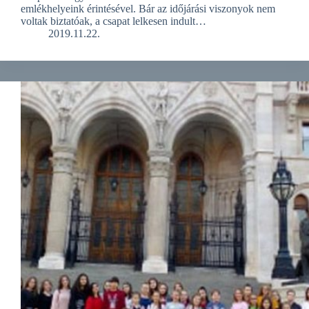
emlékhelyeink érintésével. Bár az időjárási viszonyok nem
voltak biztatóak, a csapat lelkesen indult…
2019.11.22.