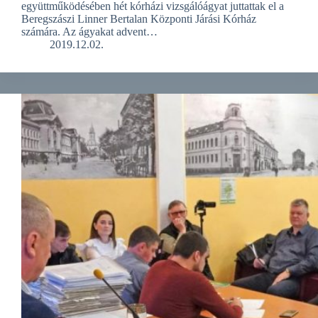
együttműködésében hét kórházi vizsgálóágyat juttattak el a
Beregszászi Linner Bertalan Központi Járási Kórház
számára. Az ágyakat advent…
2019.12.02.