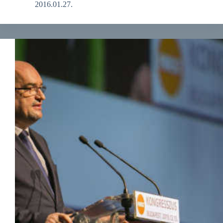
2016.01.27.