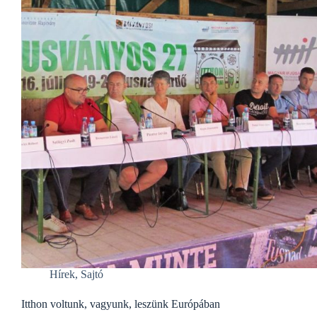
Hírek
,
Sajtó
Itthon voltunk, vagyunk, leszünk Európában