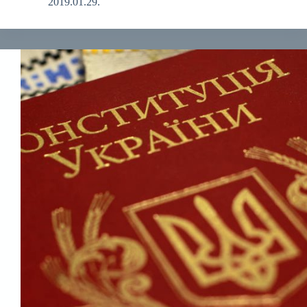
2019.01.29.