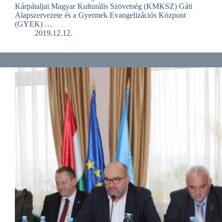
Kárpátaljai Magyar Kulturális Szövetség (KMKSZ) Gáti
Alapszervezete és a Gyermek Evangelizációs Központ
(GYEK) …
2019.12.12.