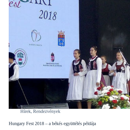
Hírek
,
Rendezvények
Hungary Fest 2018 – a békés együttélés példája