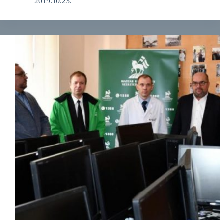
2019.10.23.