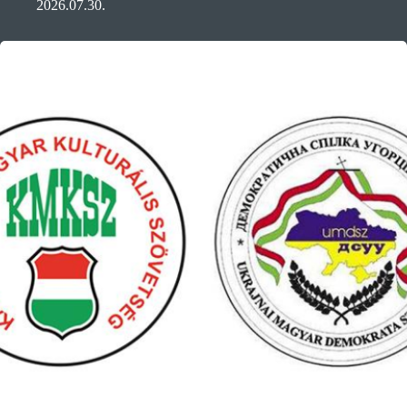
2026.07.30.