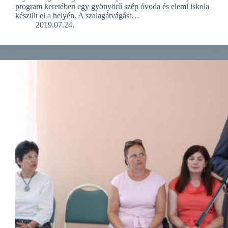
program keretében egy gyönyörű szép óvoda és elemi iskola
készült el a helyén. A szalagátvágást…
2019.07.24.