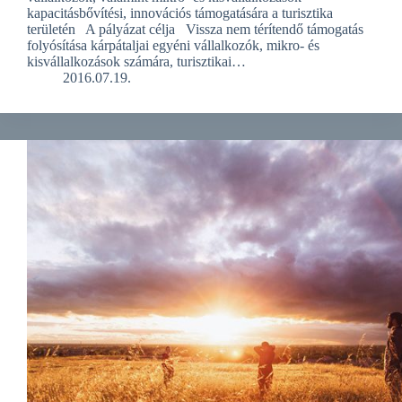
kapacitásbővítési, innovációs támogatására a turisztika
területén A pályázat célja Vissza nem térítendő támogatás
folyósítása kárpátaljai egyéni vállalkozók, mikro- és
kisvállalkozások számára, turisztikai…
2016.07.19.