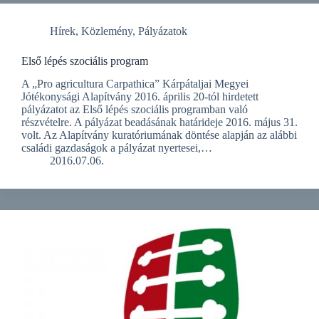
Hírek
,
Közlemény
,
Pályázatok
Első lépés szociális program
A „Pro agricultura Carpathica” Kárpátaljai Megyei
Jótékonysági Alapítvány 2016. április 20-tól hirdetett
pályázatot az Első lépés szociális programban való
részvételre. A pályázat beadásának határideje 2016. május 31.
volt. Az Alapítvány kuratóriumának döntése alapján az alábbi
családi gazdaságok a pályázat nyertesei,…
2016.07.06.