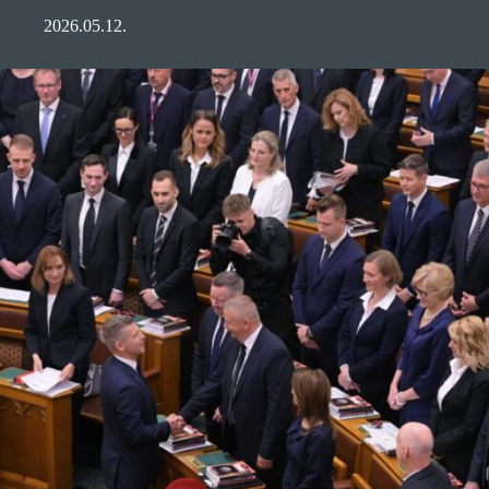
2026.05.12.