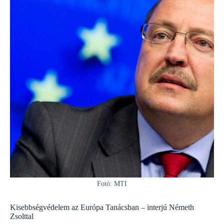
Fotó: MTI
Kisebbségvédelem az Európa Tanácsban – interjú Németh
Zsolttal