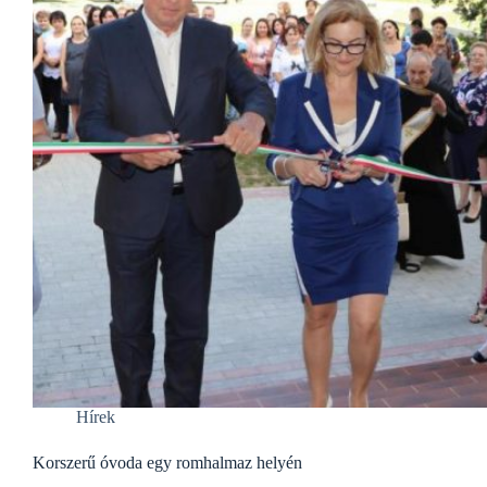
Hírek
Korszerű óvoda egy romhalmaz helyén