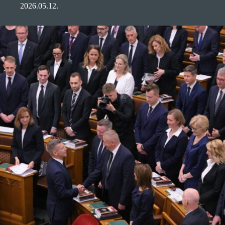
2026.05.12.