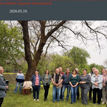
és kollektív jogainak biztosításáról
2026.05.19.