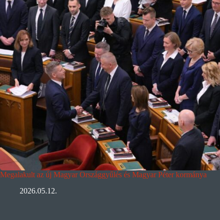
Megalakult az új Magyar Országgyűlés és Magyar Péter kormánya
2026.05.12.