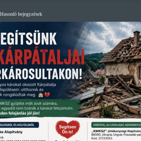
Hasonló bejegyzések