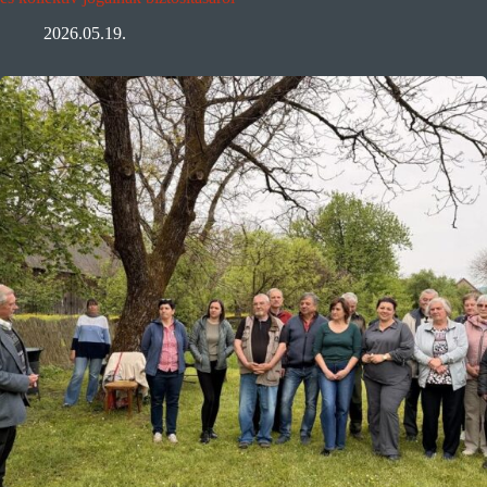
2026.05.19.