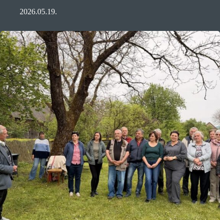
2026.05.19.