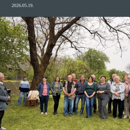
2026.05.19.