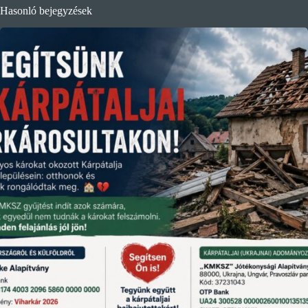
Hasonló bejegyzések