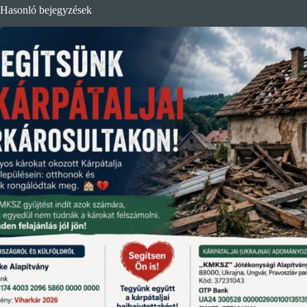
Hasonló bejegyzések