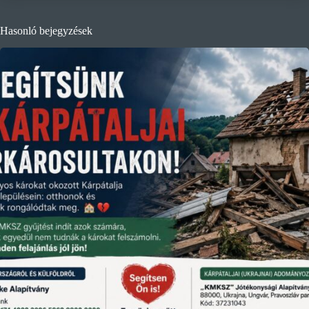
Hasonló bejegyzések