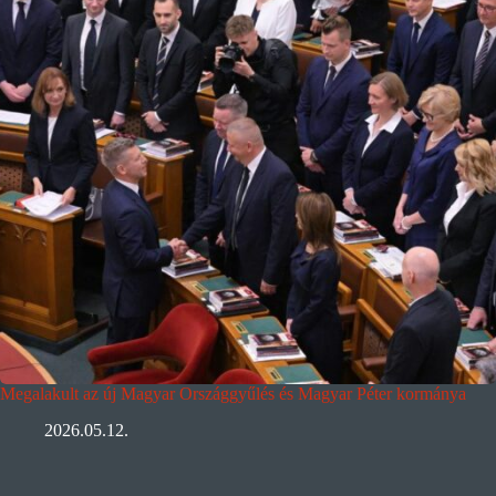
Megalakult az új Magyar Országgyűlés és Magyar Péter kormánya
2026.05.12.