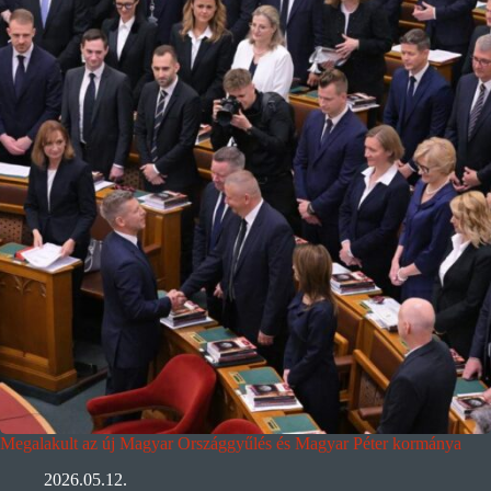
Megalakult az új Magyar Országgyűlés és Magyar Péter kormánya
2026.05.12.