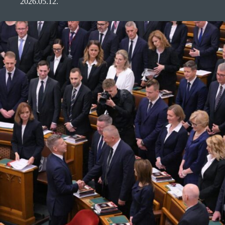
2026.05.12.