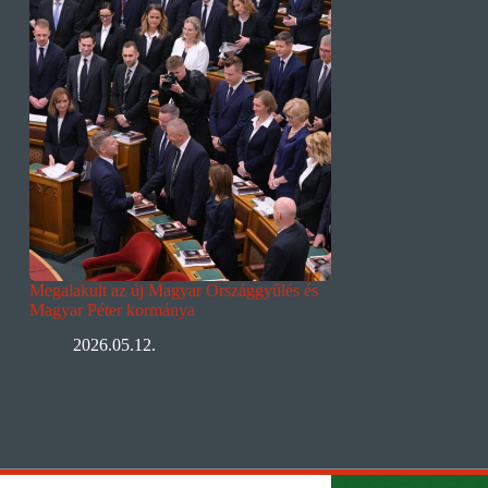
Megalakult az új Magyar Országgyűlés és
Magyar Péter kormánya
2026.05.12.