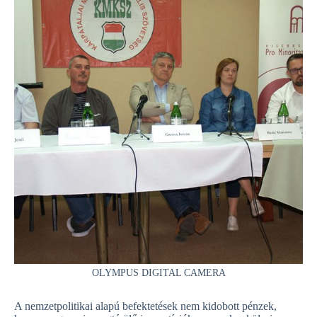
OLYMPUS DIGITAL CAMERA
A nemzetpolitikai alapú befektetések nem kidobott pénzek,