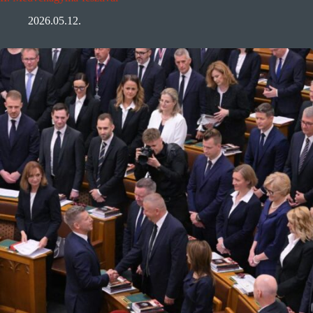
2026.05.12.