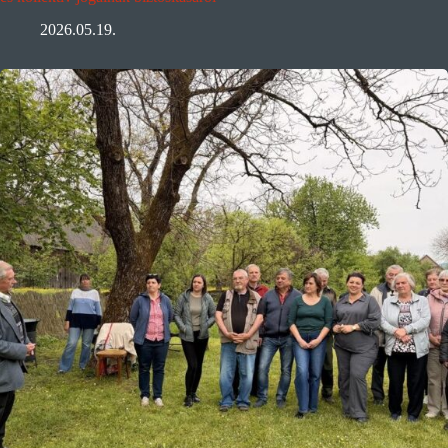
2026.05.19.