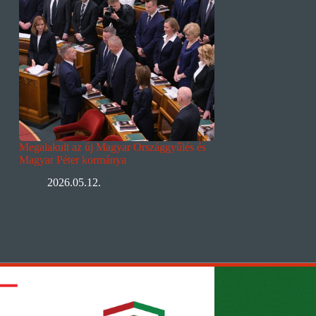
Megalakult az új Magyar Országgyűlés és
Magyar Péter kormánya
2026.05.12.