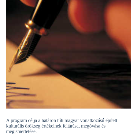
A program célja a határon túli magyar vonatkozású épített
kulturális örökség értékeinek feltárása, megóvása és
megismertetése.