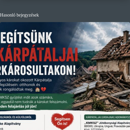
Hasonló bejegyzések