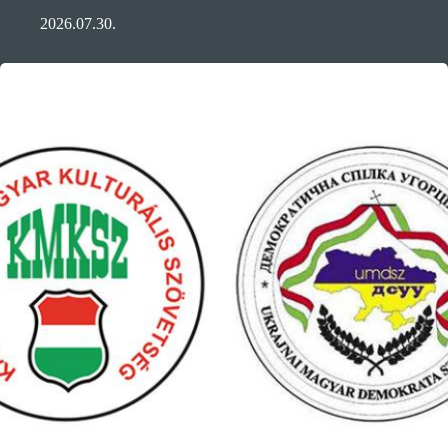
2026.07.30.