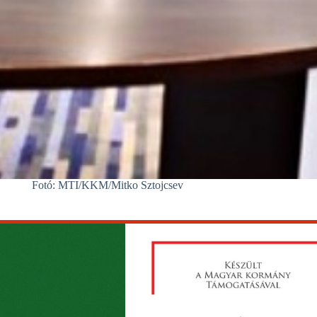
Fotó: MTI/KKM/Mitko Sztojcsev