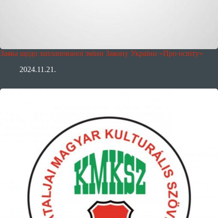
Заява щодо запланованої зміни Закону України «Про освіту»
2024.11.21.