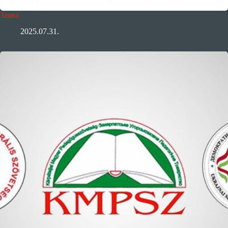
Заява
2025.07.31.