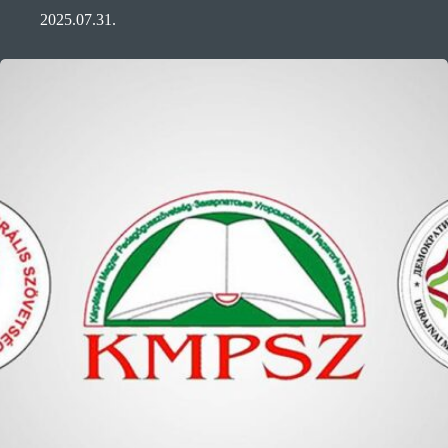
2025.07.31.