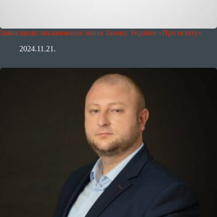
Заява щодо запланованої зміни Закону України «Про освіту»
2024.11.21.